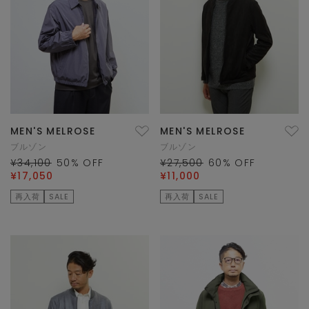
MEN'S MELROSE
MEN'S MELROSE
ブルゾン
ブルゾン
¥34,100
50
% OFF
¥27,500
60
% OFF
¥17,050
¥11,000
再入荷
SALE
再入荷
SALE