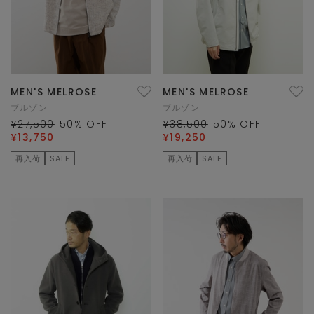
MEN'S MELROSE
MEN'S MELROSE
ブルゾン
ブルゾン
¥27,500
50
% OFF
¥38,500
50
% OFF
¥13,750
¥19,250
再入荷
SALE
再入荷
SALE