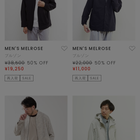
MEN'S MELROSE
MEN'S MELROSE
ブルゾン
ブルゾン
¥38,500
50
% OFF
¥22,000
50
% OFF
¥19,250
¥11,000
再入荷
SALE
再入荷
SALE