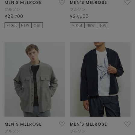
MEN'S MELROSE
MEN'S MELROSE
ブルゾン
ブルゾン
¥29,700
¥27,500
×10pt
NEW
予約
×10pt
NEW
予約
MEN'S MELROSE
MEN'S MELROSE
ブルゾン
ブルゾン