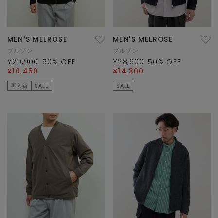
MEN'S MELROSE
MEN'S MELROSE
ブルゾン
ブルゾン
¥20,900
50
% OFF
¥28,600
50
% OFF
¥10,450
¥14,300
再入荷
SALE
SALE