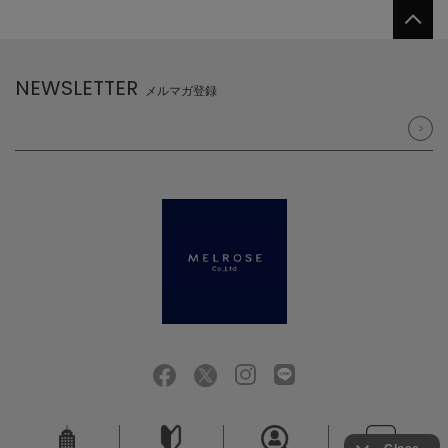
NEWSLETTER
メルマガ登録