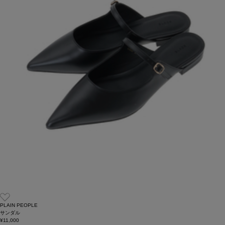
PLAIN PEOPLE
サンダル
¥11,000