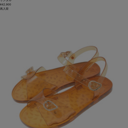
サンダル
¥42,900
再入荷