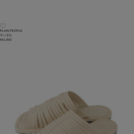
PLAIN PEOPLE
サンダル
¥41,800