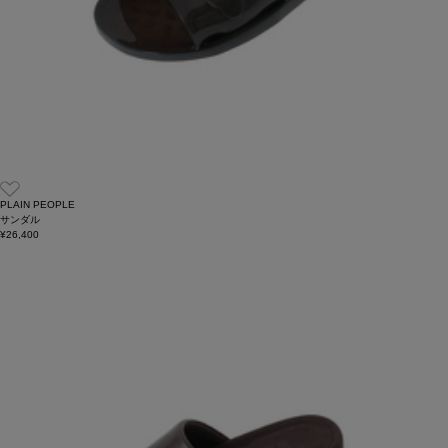
PLAIN PEOPLE
サンダル
¥26,400