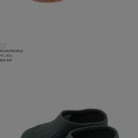
PLAIN PEOPLE
サンダル
¥26,400