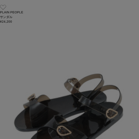
PLAIN PEOPLE
サンダル
¥24,200