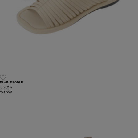
PLAIN PEOPLE
サンダル
¥28,600