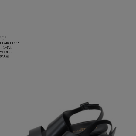
PLAIN PEOPLE
サンダル
¥11,000
再入荷