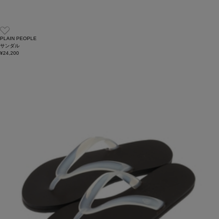
PLAIN PEOPLE
サンダル
¥24,200