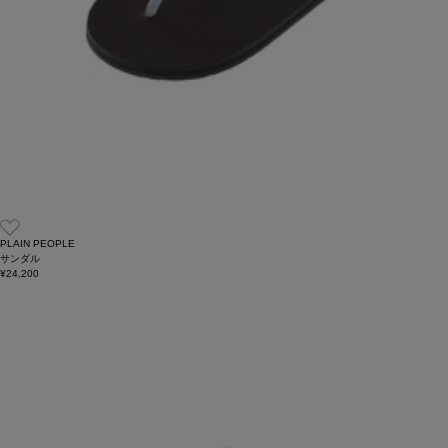
PLAIN PEOPLE
サンダル
¥24,200