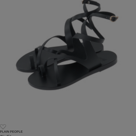
PLAIN PEOPLE