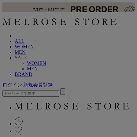
ALL
WOMEN
MEN
SALE
WOMEN
MEN
BRAND
ログイン
新規会員登録