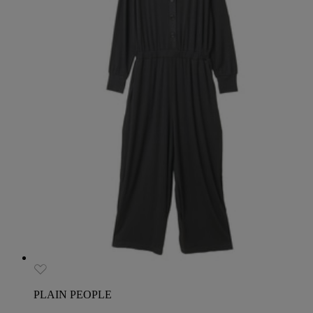
PLAIN PEOPLE