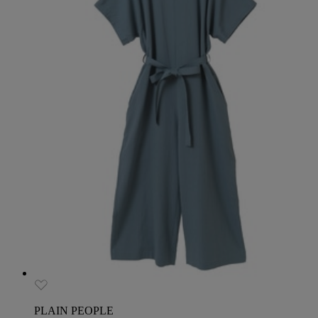
PLAIN PEOPLE