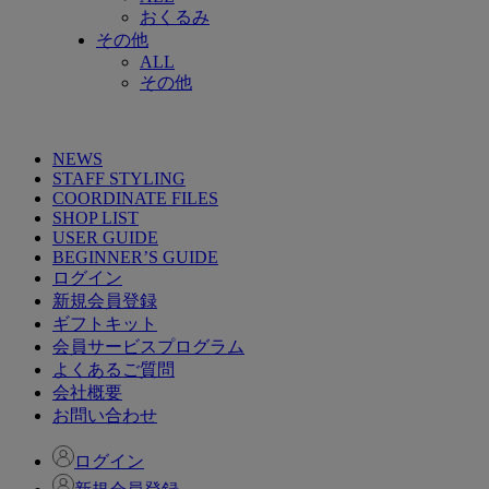
おくるみ
その他
ALL
その他
NEWS
STAFF STYLING
COORDINATE FILES
SHOP LIST
USER GUIDE
BEGINNER’S GUIDE
ログイン
新規会員登録
ギフトキット
会員サービスプログラム
よくあるご質問
会社概要
お問い合わせ
ログイン