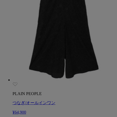
PLAIN PEOPLE
つなぎ/オールインワン
¥64,900