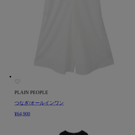
PLAIN PEOPLE
つなぎ/オールインワン
¥64,900