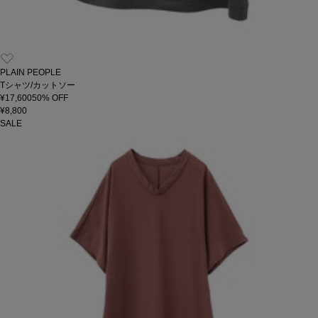
PLAIN PEOPLE
Tシャツ/カットソー
¥17,600
50
% OFF
¥8,800
SALE