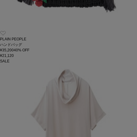
PLAIN PEOPLE
ハンドバッグ
¥35,200
40
% OFF
¥21,120
SALE