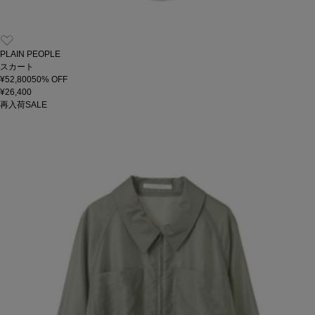
PLAIN PEOPLE
スカート
¥52,800
50
% OFF
¥26,400
再入荷
SALE