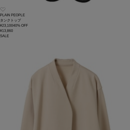
PLAIN PEOPLE
タンクトップ
¥23,100
40
% OFF
¥13,860
SALE