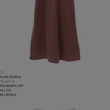
PLAIN PEOPLE
ワンピース
¥30,800
60
% OFF
¥12,320
再入荷
SALE