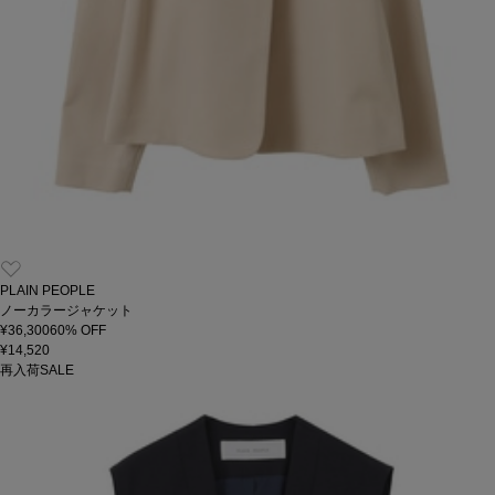
PLAIN PEOPLE
ノーカラージャケット
¥36,300
60
% OFF
¥14,520
再入荷
SALE