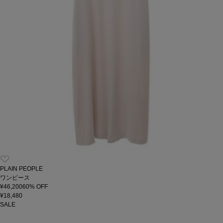
PLAIN PEOPLE
ワンピース
¥46,200
60
% OFF
¥18,480
SALE