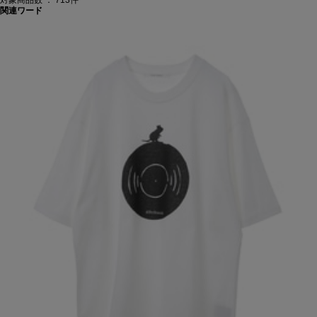
関連ワード