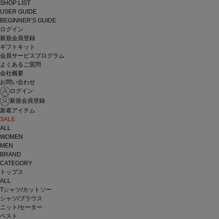
SHOP LIST
USER GUIDE
BEGINNER’S GUIDE
ログイン
新規会員登録
ギフトキット
会員サービスプログラム
よくあるご質問
会社概要
お問い合わせ
ログイン
新規会員登録
新着アイテム
SALE
ALL
WOMEN
MEN
BRAND
CATEGORY
トップス
ALL
Tシャツ/カットソー
シャツ/ブラウス
ニット/セーター
ベスト