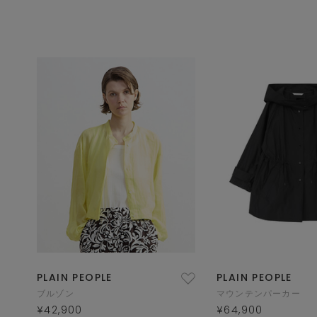
PLAIN PEOPLE
PLAIN PEOPLE
ブルゾン
マウンテンパーカー
¥42,900
¥64,900