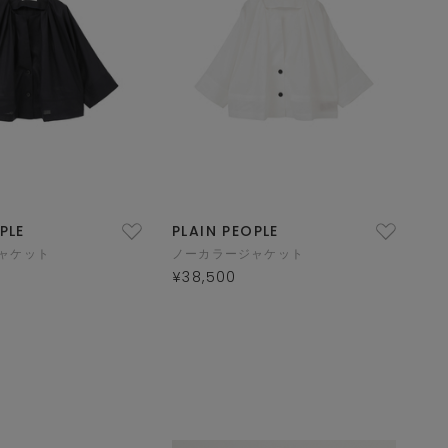
PLE
PLAIN PEOPLE
ャケット
ノーカラージャケット
¥38,500