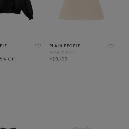
PLE
PLAIN PEOPLE
その他アウター
55
% OFF
¥29,700