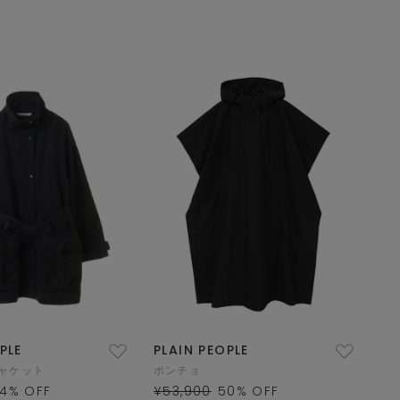
PLE
PLAIN PEOPLE
ャケット
ポンチョ
4
% OFF
¥53,900
50
% OFF