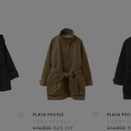
PLAIN PEOPLE
PLAIN PEO
ミリタリージャケット
ミリタリージ
¥74,800
64
% OFF
¥74,800
6