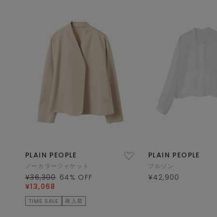
PLAIN PEOPLE
PLAIN PEOPLE
ノーカラージャケット
ブルゾン
¥36,300
64
% OFF
¥42,900
¥13,068
TIME SALE
再入荷