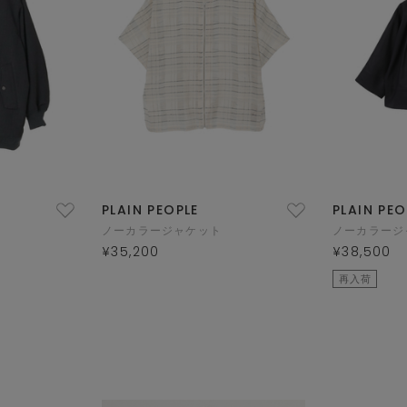
PLAIN PEOPLE
PLAIN PEO
ノーカラージャケット
ノーカラージ
¥35,200
¥38,500
再入荷