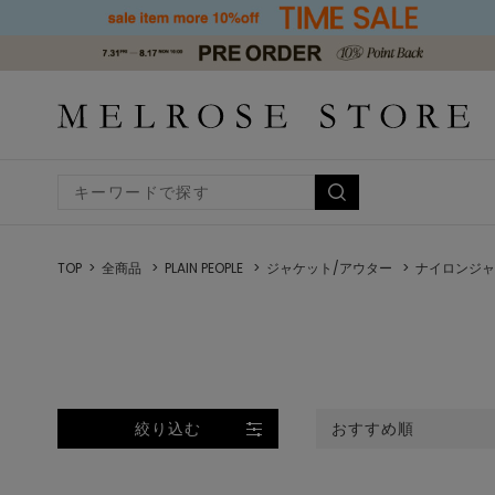
TOP
全商品
PLAIN PEOPLE
ジャケット/アウター
ナイロンジャ
絞り込む
おすすめ順