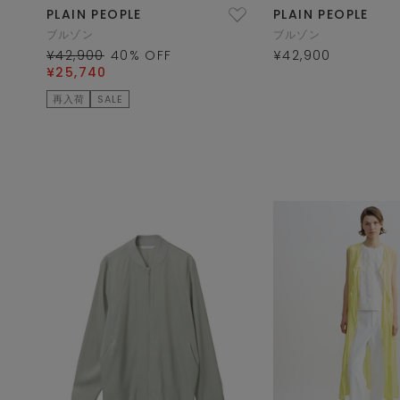
PLAIN PEOPLE
PLAIN PEOPLE
ブルゾン
ブルゾン
¥42,900
40
% OFF
¥42,900
¥25,740
再入荷
SALE