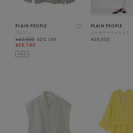
PLAIN PEOPLE
PLAIN PEOPLE
ブルゾン
ノーカラージャケット
¥42,900
40
% OFF
¥39,600
¥25,740
SALE