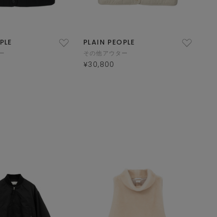
PLE
PLAIN PEOPLE
ー
その他アウター
¥30,800