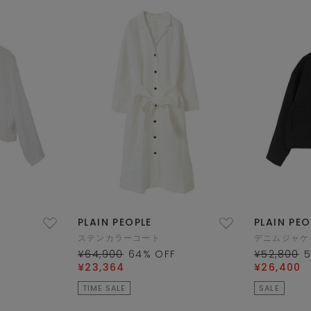
PLAIN PEOPLE
PLAIN PEO
ステンカラーコート
デニムジャケ
¥64,900
64
% OFF
¥52,800
¥23,364
¥26,400
TIME SALE
SALE