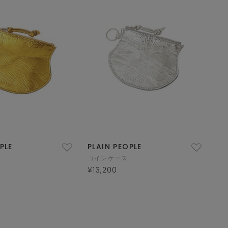
PLE
PLAIN PEOPLE
コインケース
¥13,200