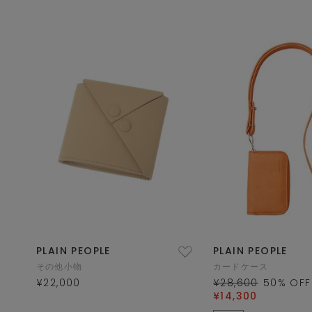
PLAIN PEOPLE
PLAIN PEOPLE
その他小物
カードケース
¥22,000
¥28,600
50
% OFF
¥14,300