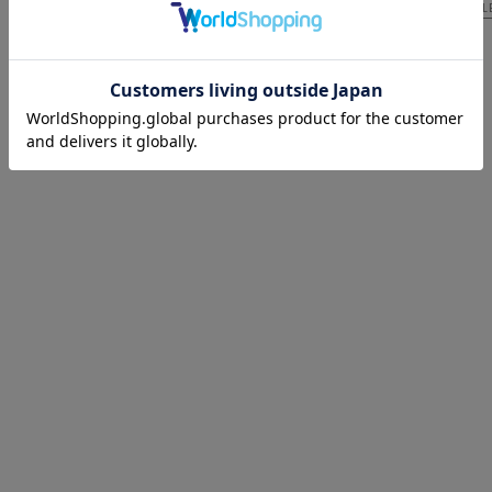
再入荷
SAL