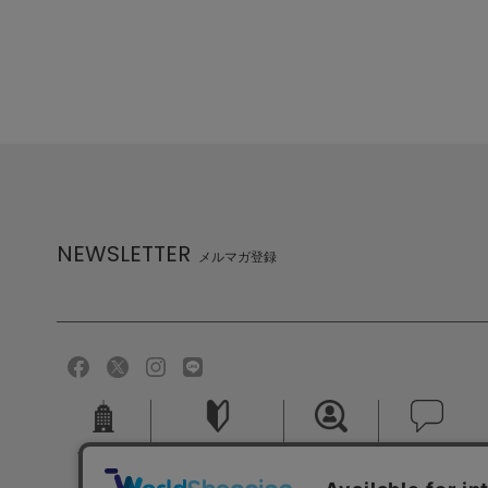
NEWSLETTER
メルマガ登録
会社概要
ご利用ガイド
採用情報
お問い合せ