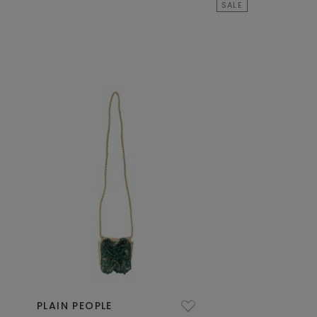
SALE
PLAIN PEOPLE