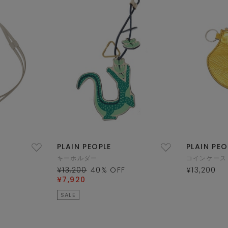
PLAIN PEOPLE
PLAIN PEO
キーホルダー
コインケース
¥13,200
40
% OFF
¥13,200
¥7,920
SALE