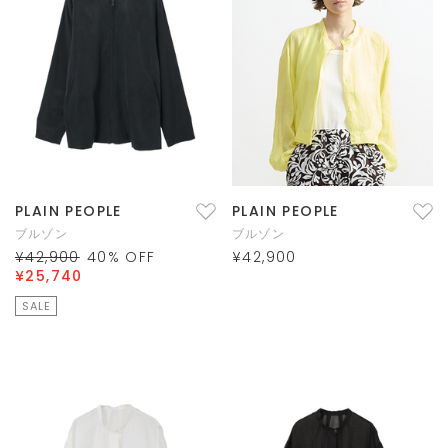
PLAIN PEOPLE
PLAIN PEOPLE
ブルゾン
ブルゾン
¥42,900
40
% OFF
¥42,900
¥25,740
SALE