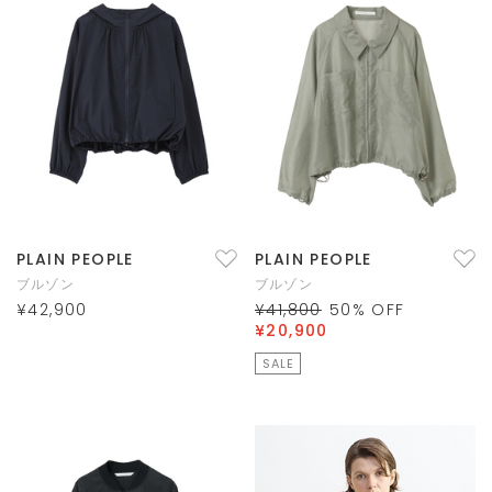
PLAIN PEOPLE
PLAIN PEOPLE
ブルゾン
ブルゾン
¥42,900
¥41,800
50
% OFF
¥20,900
SALE