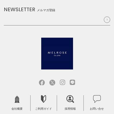
NEWSLETTER
メルマガ登録
会社概要
ご利用ガイド
採用情報
お問い合せ