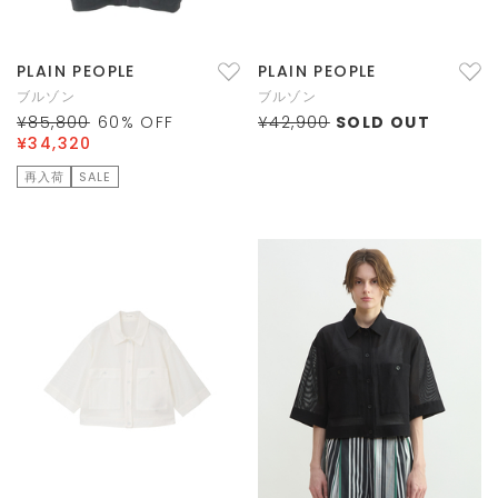
PLAIN PEOPLE
PLAIN PEOPLE
ブルゾン
ブルゾン
¥85,800
60
% OFF
¥42,900
SOLD OUT
¥34,320
再入荷
SALE