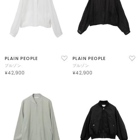
PLAIN PEOPLE
PLAIN PEOPLE
ブルゾン
ブルゾン
¥42,900
¥42,900