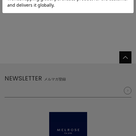
NEWSLETTER
メルマガ登録