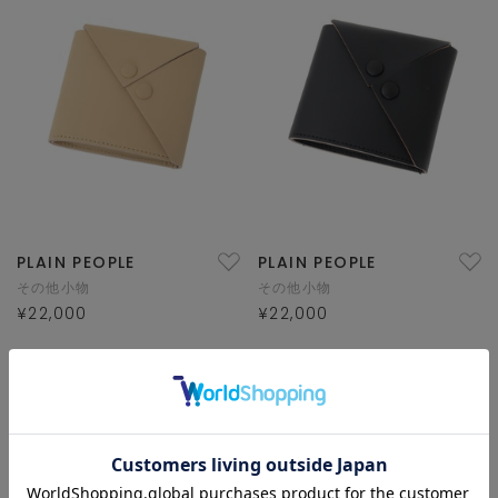
PLAIN PEOPLE
PLAIN PEOPLE
その他小物
その他小物
¥22,000
¥22,000
1/1 ページ全2件
1