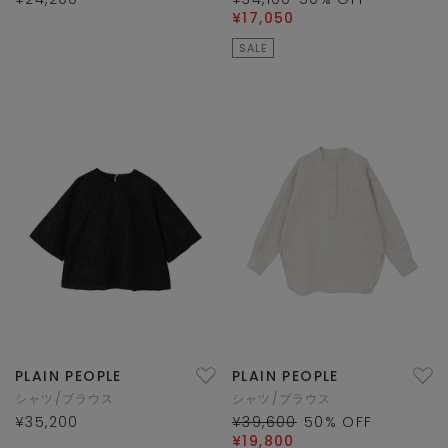
¥17,050
SALE
PLAIN PEOPLE
PLAIN PEOPLE
シャツ/ブラウス
シャツ/ブラウス
¥35,200
¥39,600
50
% OFF
¥19,800