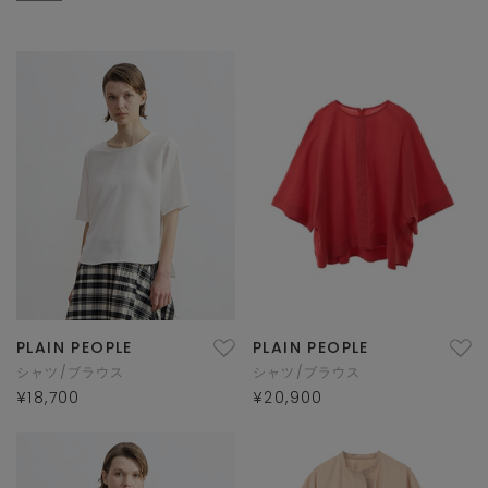
PLAIN PEOPLE
PLAIN PEOPLE
シャツ/ブラウス
シャツ/ブラウス
¥18,700
¥20,900