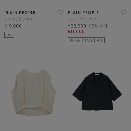
PLAIN PEOPLE
PLAIN PEOPLE
シャツ/ブラウス
シャツ/ブラウス
¥19,800
¥22,000
50
% OFF
¥11,000
HIT
再入荷
SALE
HIT