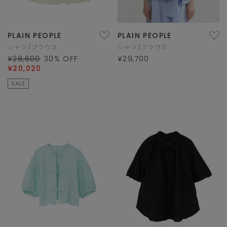
PLAIN PEOPLE
PLAIN PEOPLE
シャツ/ブラウス
シャツ/ブラウス
¥28,600
30
% OFF
¥29,700
¥20,020
SALE