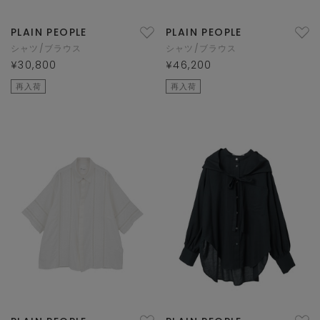
PLAIN PEOPLE
PLAIN PEOPLE
シャツ/ブラウス
シャツ/ブラウス
¥30,800
¥46,200
再入荷
再入荷