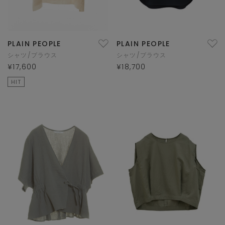
PLAIN PEOPLE
PLAIN PEOPLE
シャツ/ブラウス
シャツ/ブラウス
¥17,600
¥18,700
HIT