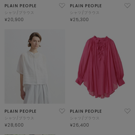
PLAIN PEOPLE
PLAIN PEOPLE
シャツ/ブラウス
シャツ/ブラウス
¥20,900
¥25,300
PLAIN PEOPLE
PLAIN PEOPLE
シャツ/ブラウス
シャツ/ブラウス
¥28,600
¥26,400