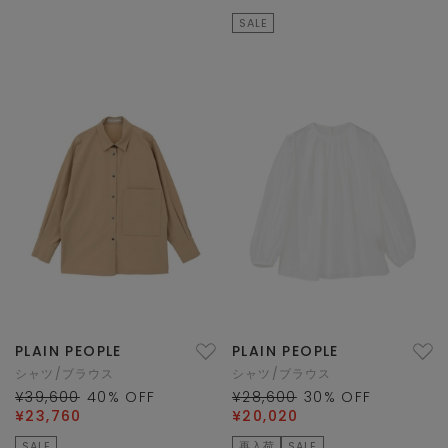
SALE
PLAIN PEOPLE
PLAIN PEOPLE
シャツ/ブラウス
シャツ/ブラウス
¥39,600
40
% OFF
¥28,600
30
% OFF
¥23,760
¥20,020
SALE
再入荷
SALE