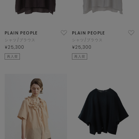
PLAIN PEOPLE
PLAIN PEOPLE
シャツ/ブラウス
シャツ/ブラウス
¥25,300
¥25,300
再入荷
再入荷