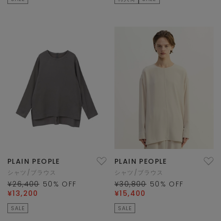
PLAIN PEOPLE
PLAIN PEOPLE
シャツ/ブラウス
シャツ/ブラウス
¥26,400
50
% OFF
¥30,800
50
% OFF
¥13,200
¥15,400
SALE
SALE