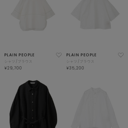
PLAIN PEOPLE
PLAIN PEOPLE
シャツ/ブラウス
シャツ/ブラウス
¥29,700
¥35,200