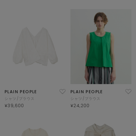
PLAIN PEOPLE
PLAIN PEOPLE
シャツ/ブラウス
シャツ/ブラウス
¥39,600
¥24,200