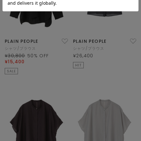
PLAIN PEOPLE
PLAIN PEOPLE
シャツ/ブラウス
シャツ/ブラウス
¥30,800
50
% OFF
¥26,400
¥15,400
HIT
SALE