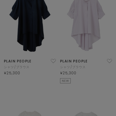
PLAIN PEOPLE
PLAIN PEOPLE
シャツ/ブラウス
シャツ/ブラウス
¥25,300
¥25,300
NEW