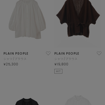
PLAIN PEOPLE
PLAIN PEOPLE
シャツ/ブラウス
シャツ/ブラウス
¥25,300
¥19,800
HIT