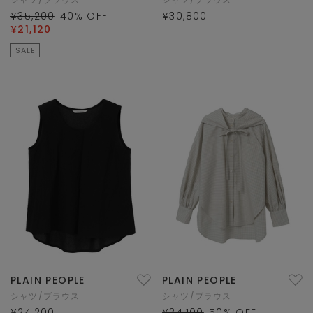
¥35,200
40
% OFF
¥30,800
¥21,120
SALE
PLAIN PEOPLE
PLAIN PEOPLE
シャツ/ブラウス
シャツ/ブラウス
¥24,200
¥34,100
50
% OFF