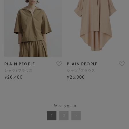
PLAIN PEOPLE
PLAIN PEOPLE
シャツ/ブラウス
シャツ/ブラウス
¥26,400
¥25,300
1/2 ページ全98件
1
2