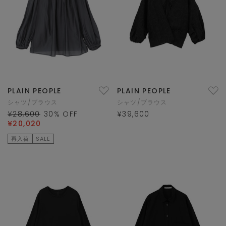
PLAIN PEOPLE
PLAIN PEOPLE
シャツ/ブラウス
シャツ/ブラウス
¥28,600
30
% OFF
¥39,600
¥20,020
再入荷
SALE