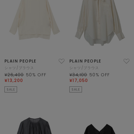
PLAIN PEOPLE
PLAIN PEOPLE
シャツ/ブラウス
シャツ/ブラウス
¥26,400
50
% OFF
¥34,100
50
% OFF
¥13,200
¥17,050
SALE
SALE