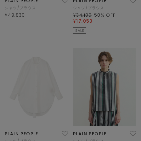
PLAIN PEOPLE
PLAIN PEOPLE
シャツ/ブラウス
シャツ/ブラウス
¥49,830
¥34,100
50
% OFF
¥17,050
SALE
PLAIN PEOPLE
PLAIN PEOPLE
シャツ/ブラウス
シャツ/ブラウス