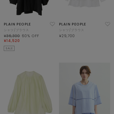
PLAIN PEOPLE
PLAIN PEOPLE
シャツ/ブラウス
シャツ/ブラウス
¥36,300
60
% OFF
¥29,700
¥14,520
SALE