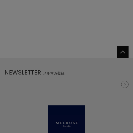
NEWSLETTER
メルマガ登録