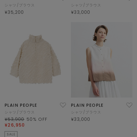
シャツ/ブラウス
シャツ/ブラウス
¥35,200
¥33,000
PLAIN PEOPLE
PLAIN PEOPLE
シャツ/ブラウス
シャツ/ブラウス
¥53,900
50
% OFF
¥33,000
¥26,950
SALE