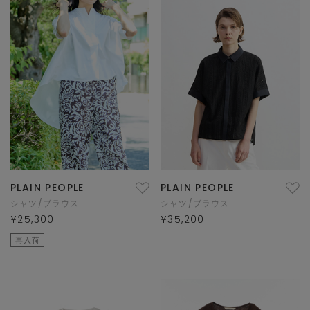
PLAIN PEOPLE
PLAIN PEOPLE
シャツ/ブラウス
シャツ/ブラウス
¥25,300
¥35,200
再入荷