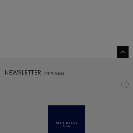
NEWSLETTER
メルマガ登録