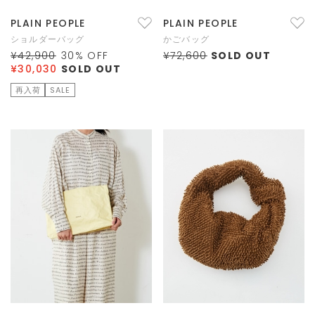
PLAIN PEOPLE
PLAIN PEOPLE
ショルダーバッグ
かごバッグ
¥42,900
30
% OFF
¥72,600
SOLD OUT
¥30,030
SOLD OUT
再入荷
SALE