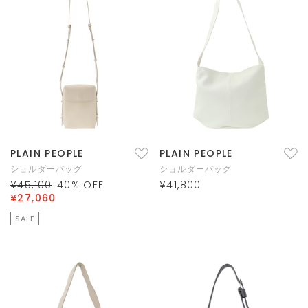
PLAIN PEOPLE
PLAIN PEOPLE
ショルダーバッグ
ショルダーバッグ
¥45,100
40
% OFF
¥41,800
¥27,060
SALE