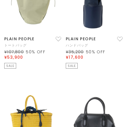
PLAIN PEOPLE
PLAIN PEOPLE
トートバッグ
ハンドバッグ
¥107,800
50
% OFF
¥35,200
50
% OFF
¥53,900
¥17,600
SALE
SALE