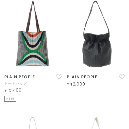
PLAIN PEOPLE
PLAIN PEOPLE
トートバッグ
¥42,900
¥15,400
NEW