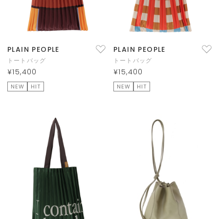
PLAIN PEOPLE
PLAIN PEOPLE
トートバッグ
トートバッグ
¥15,400
¥15,400
NEW
HIT
NEW
HIT