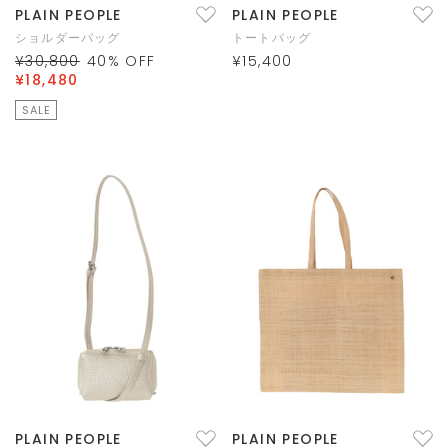
PLAIN PEOPLE
PLAIN PEOPLE
ショルダーバッグ
トートバッグ
¥30,800
40
% OFF
¥15,400
¥18,480
SALE
PLAIN PEOPLE
PLAIN PEOPLE