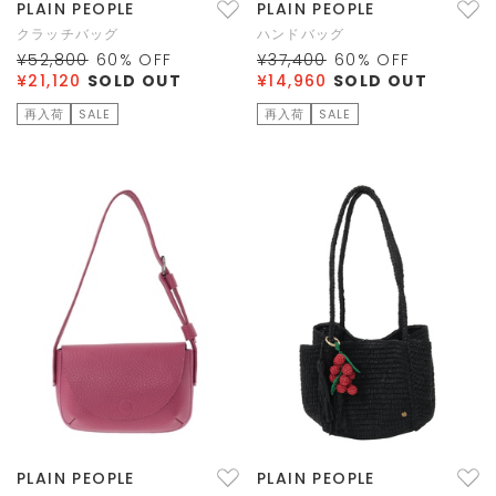
PLAIN PEOPLE
PLAIN PEOPLE
クラッチバッグ
ハンドバッグ
¥52,800
60
% OFF
¥37,400
60
% OFF
¥21,120
SOLD OUT
¥14,960
SOLD OUT
再入荷
SALE
再入荷
SALE
PLAIN PEOPLE
PLAIN PEOPLE