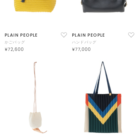
PLAIN PEOPLE
PLAIN PEOPLE
かごバッグ
ハンドバッグ
¥72,600
¥77,000