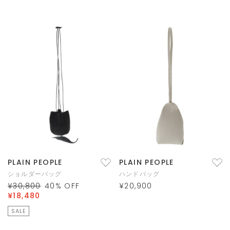
PLAIN PEOPLE
PLAIN PEOPLE
ショルダーバッグ
ハンドバッグ
¥30,800
40
% OFF
¥20,900
¥18,480
SALE