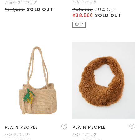
ショルダーバッグ
ハンドバッグ
¥50,600
SOLD OUT
¥55,000
30
% OFF
¥38,500
SOLD OUT
SALE
PLAIN PEOPLE
PLAIN PEOPLE
ハンドバッグ
ハンドバッグ