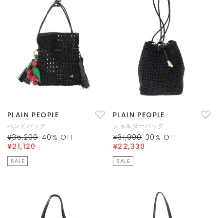
PLAIN PEOPLE
PLAIN PEOPLE
ハンドバッグ
ショルダーバッグ
¥35,200
40
% OFF
¥31,900
30
% OFF
¥21,120
¥22,330
SALE
SALE