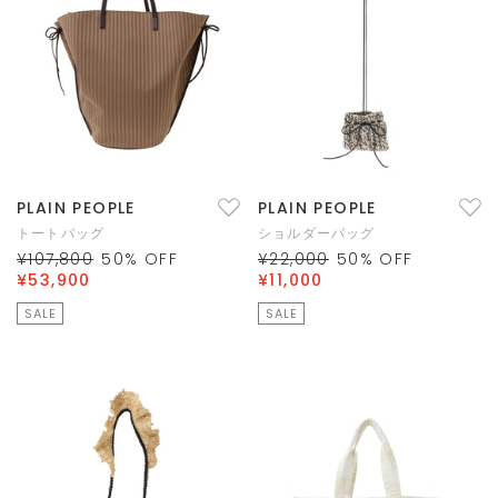
PLAIN PEOPLE
PLAIN PEOPLE
トートバッグ
ショルダーバッグ
¥107,800
50
% OFF
¥22,000
50
% OFF
¥53,900
¥11,000
SALE
SALE