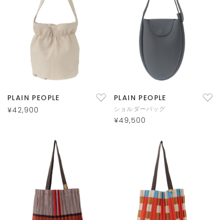
PLAIN PEOPLE
PLAIN PEOPLE
ショルダーバッグ
¥42,900
¥49,500