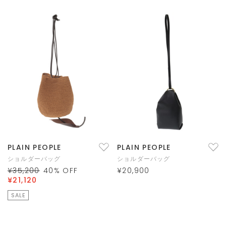
PLAIN PEOPLE
PLAIN PEOPLE
ショルダーバッグ
ショルダーバッグ
¥35,200
40
% OFF
¥20,900
¥21,120
SALE