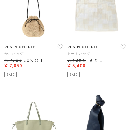
PLAIN PEOPLE
PLAIN PEOPLE
かごバッグ
トートバッグ
¥34,100
50
% OFF
¥30,800
50
% OFF
¥17,050
¥15,400
SALE
SALE