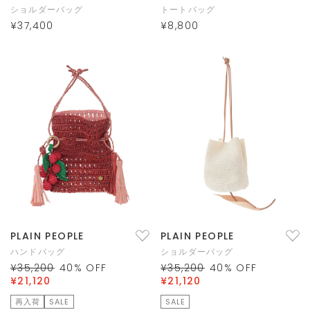
ショルダーバッグ
トートバッグ
¥37,400
¥8,800
PLAIN PEOPLE
PLAIN PEOPLE
ハンドバッグ
ショルダーバッグ
¥35,200
40
% OFF
¥35,200
40
% OFF
¥21,120
¥21,120
再入荷
SALE
SALE