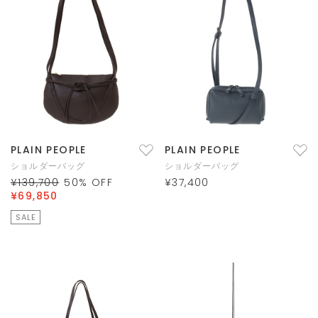
PLAIN PEOPLE
PLAIN PEOPLE
ショルダーバッグ
ショルダーバッグ
¥139,700
50
% OFF
¥37,400
¥69,850
SALE