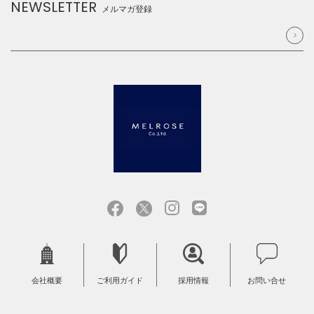
NEWSLETTER
メルマガ登録
会社概要
ご利用ガイド
採用情報
お問い合せ