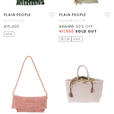
PLAIN PEOPLE
PLAIN PEOPLE
トートバッグ
ショルダーバッグ
¥15,400
¥23,100
50
% OFF
¥11,550
SOLD OUT
NEW
再入荷
SALE