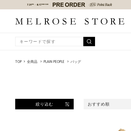
TOP
全商品
PLAIN PEOPLE
バッグ
絞り込む
おすすめ順