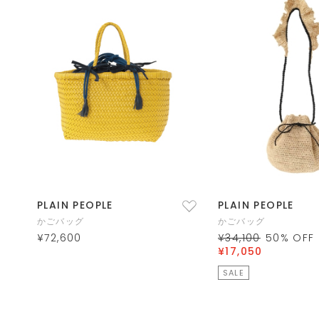
PLAIN PEOPLE
PLAIN PEOPLE
かごバッグ
かごバッグ
¥72,600
¥34,100
50
% OFF
¥17,050
SALE