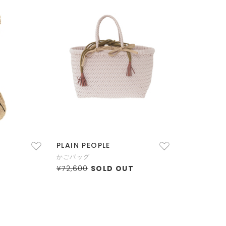
PLAIN PEOPLE
かごバッグ
¥72,600
SOLD OUT