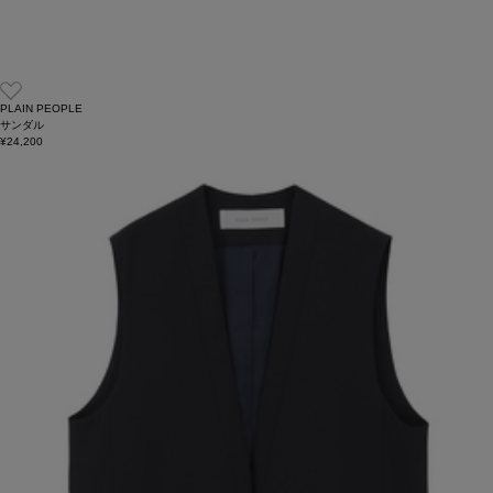
PLAIN PEOPLE
サンダル
¥24,200