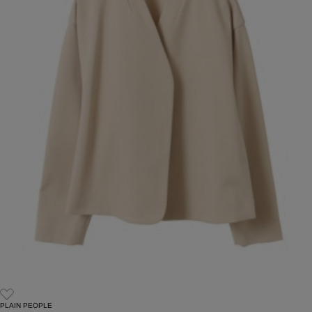
PLAIN PEOPLE