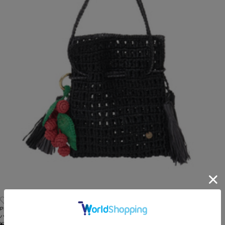
PLAIN PEOPLE
ハンドバッグ
¥35,200
40
% OFF