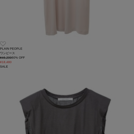
PLAIN PEOPLE
ワンピース
¥46,200
60
% OFF
¥18,480
SALE