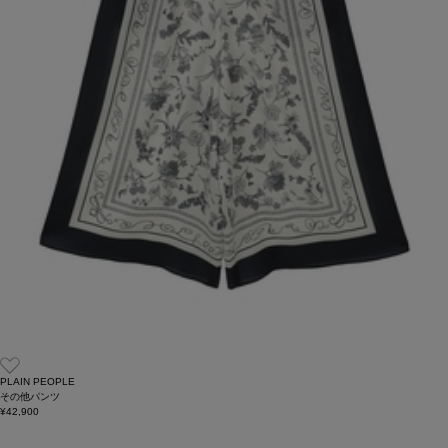
PLAIN PEOPLE
その他パンツ
¥42,900