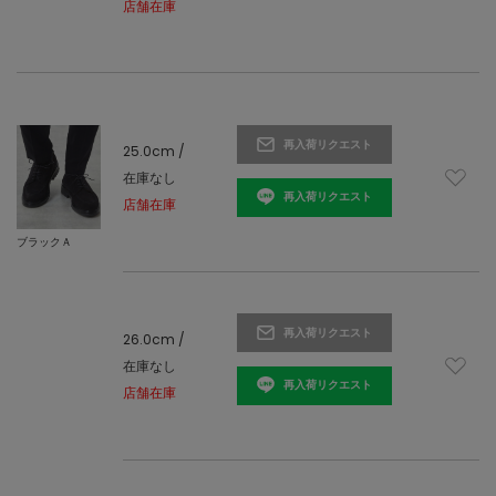
店舗在庫
再入荷リクエスト
25.0cm /
在庫なし
再入荷リクエスト
店舗在庫
ブラックＡ
再入荷リクエスト
26.0cm /
在庫なし
再入荷リクエスト
店舗在庫