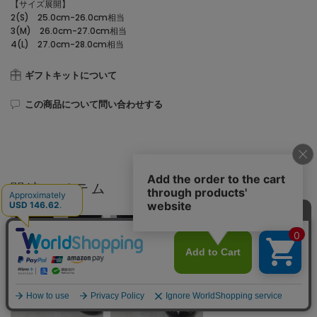
【サイズ展開】
2(S) 25.0cm-26.0cm相当
3(M) 26.0cm-27.0cm相当
4(L) 27.0cm-28.0cm相当
ギフトキットについて
この商品について問い合わせする
関連アイテム