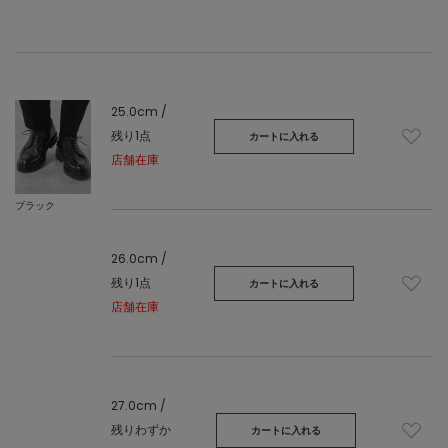
25.0cm /
残り1点
カートに入れる
店舗在庫
ブラック
26.0cm /
残り1点
カートに入れる
店舗在庫
27.0cm /
残りわずか
カートに入れる