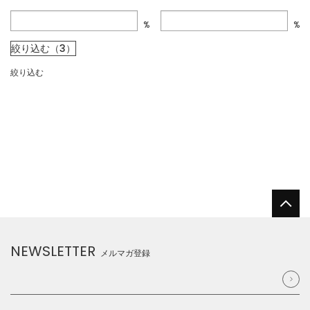
%
%
絞り込む（3）
絞り込む
NEWSLETTER
メルマガ登録