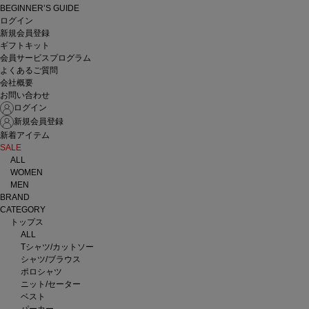
BEGINNER’S GUIDE
ログイン
新規会員登録
ギフトキット
会員サービスプログラム
よくあるご質問
会社概要
お問い合わせ
ログイン
新規会員登録
新着アイテム
SALE
ALL
WOMEN
MEN
BRAND
CATEGORY
トップス
ALL
Tシャツ/カットソー
シャツ/ブラウス
ポロシャツ
ニット/セーター
ベスト
パーカー