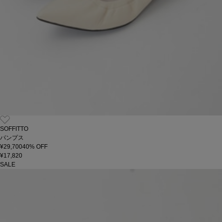
SOFFITTO
パンプス
¥29,700
40
% OFF
¥17,820
SALE