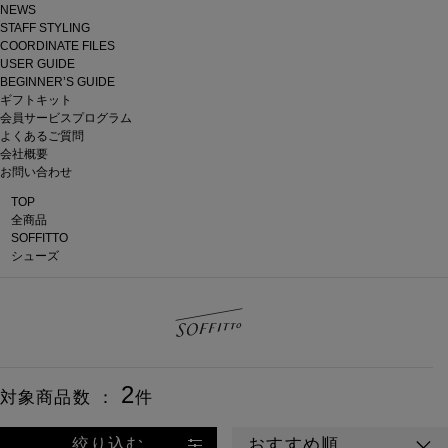
NEWS
STAFF STYLING
COORDINATE FILES
USER GUIDE
BEGINNER’S GUIDE
ギフトキット
会員サービスプログラム
よくあるご質問
会社概要
お問い合わせ
TOP
全商品
SOFFITTO
シューズ
2
対象商品数 ：
件
絞り込む
おすすめ順