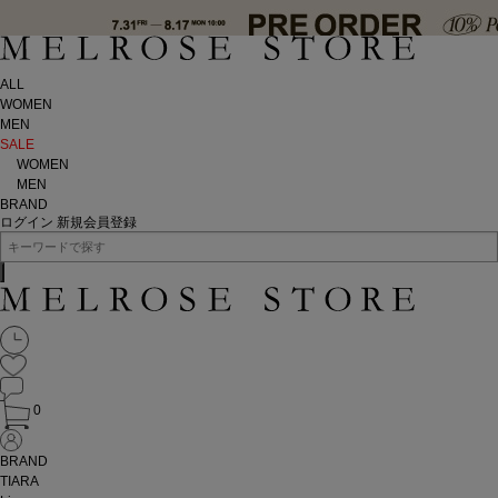
ALL
WOMEN
MEN
SALE
WOMEN
MEN
BRAND
ログイン
新規会員登録
0
BRAND
TIARA