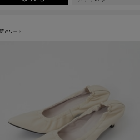
関連ワード