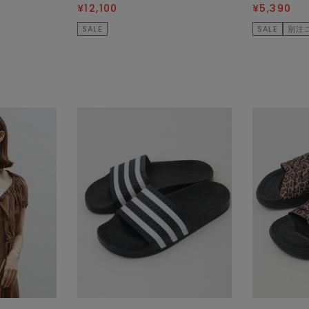
¥12,100
¥5,390
SALE
SALE
別注