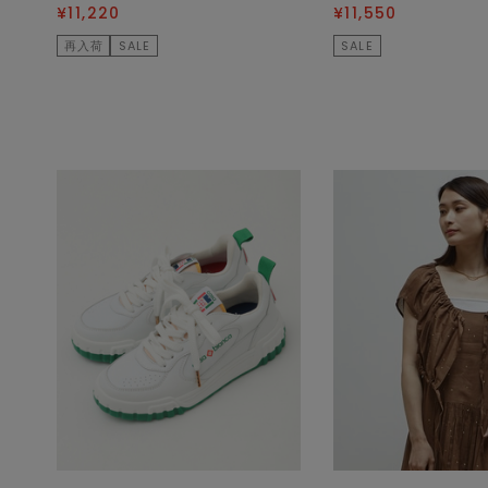
¥11,220
¥11,550
再入荷
SALE
SALE