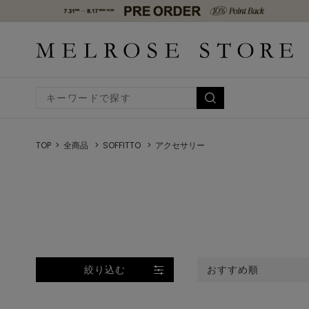
TOP
全商品
SOFFITTO
アクセサリー
絞り込む
おすすめ順