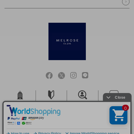
会社概要
ご利用ガイド
採用情報
お問い合せ
ご利用規約
個人情報保護方針
特定商取引法に基づく表記