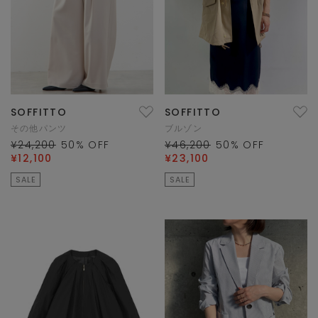
SOFFITTO
SOFFITTO
その他パンツ
ブルゾン
¥24,200
50
% OFF
¥46,200
50
% OFF
¥12,100
¥23,100
SALE
SALE