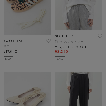
SOFFITTO
SOFFITTO
Tシャツ/カットソー
スニーカー
¥16,500
50
% OFF
¥17,600
¥8,250
NEW
SALE