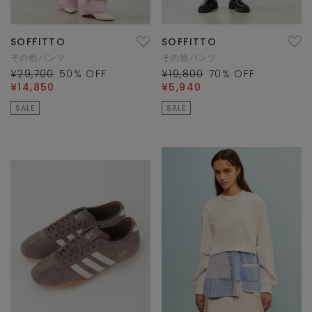
SOFFITTO
SOFFITTO
その他パンツ
その他パンツ
¥29,700
50
% OFF
¥19,800
70
% OFF
¥14,850
¥5,940
SALE
SALE