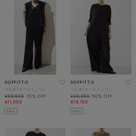
SOFFITTO
SOFFITTO
つなぎ/オールインワン
つなぎ/オールインワン
¥38,500
70
% OFF
¥36,300
50
% OFF
¥11,550
¥18,150
SALE
SALE