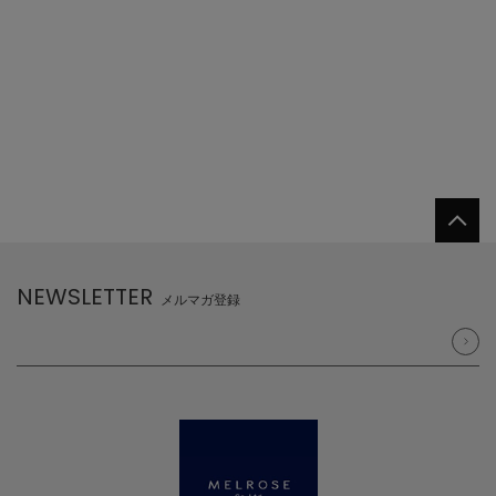
NEWSLETTER
メルマガ登録