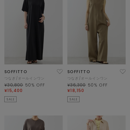
SOFFITTO
SOFFITTO
つなぎ/オールインワン
つなぎ/オールインワン
¥30,800
50
% OFF
¥36,300
50
% OFF
¥15,400
¥18,150
SALE
SALE