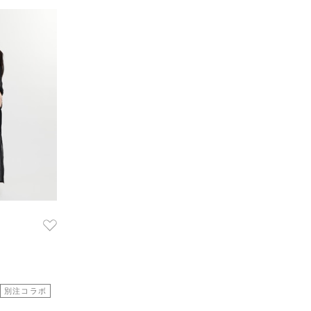
別注コラボ