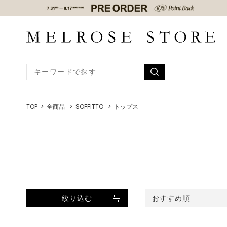
TOP
全商品
SOFFITTO
トップス
絞り込む
おすすめ順