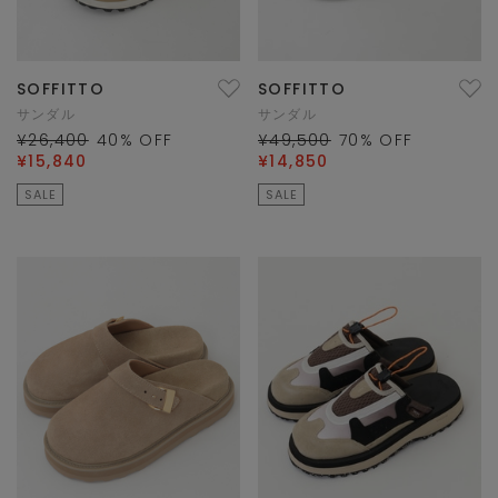
SOFFITTO
SOFFITTO
サンダル
サンダル
¥26,400
40
% OFF
¥49,500
70
% OFF
¥15,840
¥14,850
SALE
SALE