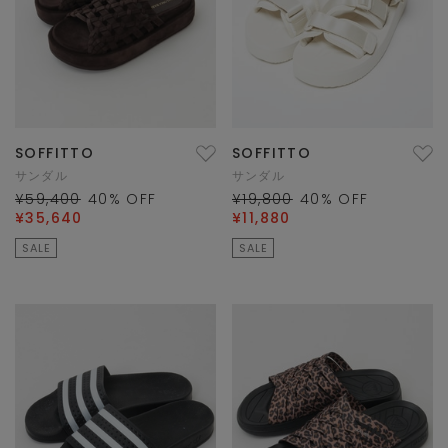
SOFFITTO
SOFFITTO
サンダル
サンダル
¥59,400
40
% OFF
¥19,800
40
% OFF
¥35,640
¥11,880
SALE
SALE