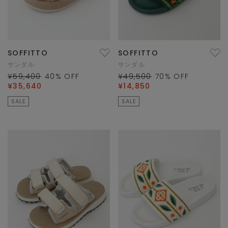
SOFFITTO
SOFFITTO
サンダル
サンダル
¥59,400
40
% OFF
¥49,500
70
% OFF
¥35,640
¥14,850
SALE
SALE