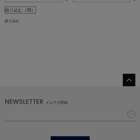
絞り込む（10）
絞り込む
NEWSLETTER
メルマガ登録