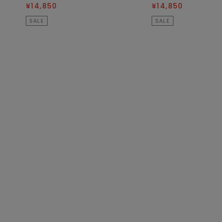
¥14,850
¥14,850
SALE
SALE