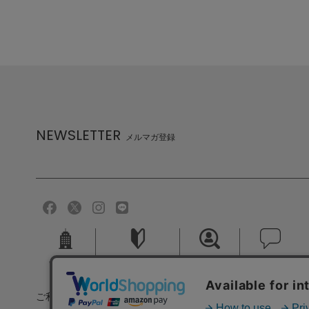
NEWSLETTER
メルマガ登録
会社概要
ご利用ガイド
採用情報
お問い合せ
ご利用規約
個人情報保護方針
特定商取引法に基づく