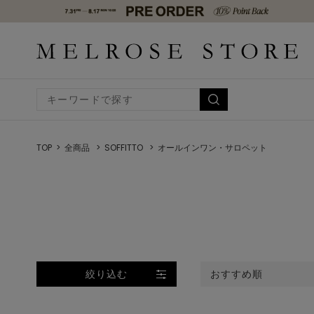
TOP
全商品
SOFFITTO
オールインワン・サロペット
絞り込む
おすすめ順