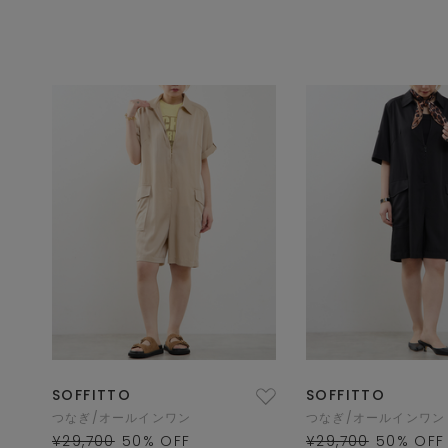
SOFFITTO
SOFFITTO
つなぎ/オールインワン
つなぎ/オールインワン
¥29,700
50
% OFF
¥29,700
50
% OFF