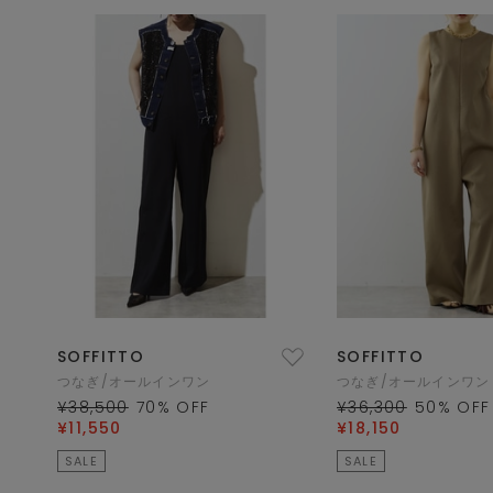
SOFFITTO
SOFFITTO
つなぎ/オールインワン
つなぎ/オールインワン
¥38,500
70
% OFF
¥36,300
50
% OFF
¥11,550
¥18,150
SALE
SALE