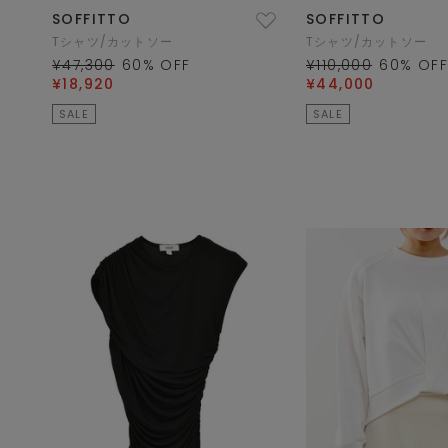
SOFFITTO
SOFFITTO
Tシャツ/カットソー
Tシャツ/カットソー
¥47,300
60
% OFF
¥110,000
60
% OF
¥18,920
¥44,000
SALE
SALE