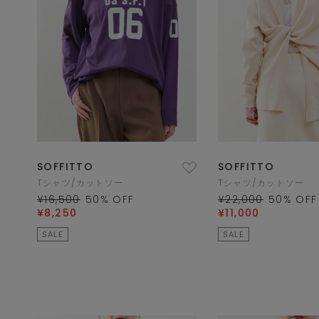
SOFFITTO
SOFFITTO
Tシャツ/カットソー
Tシャツ/カットソー
¥16,500
50
% OFF
¥22,000
50
% OFF
¥8,250
¥11,000
SALE
SALE