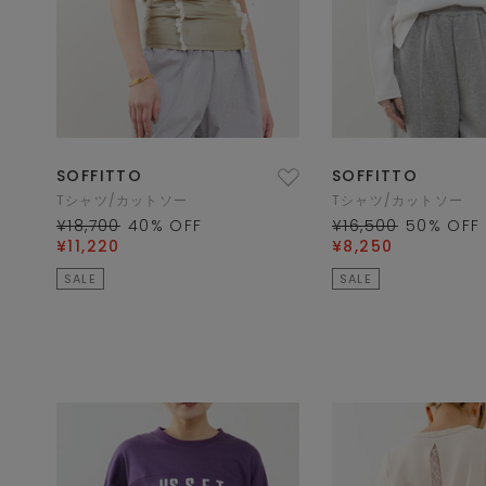
SOFFITTO
SOFFITTO
Tシャツ/カットソー
Tシャツ/カットソー
¥18,700
40
% OFF
¥16,500
50
% OFF
¥11,220
¥8,250
SALE
SALE