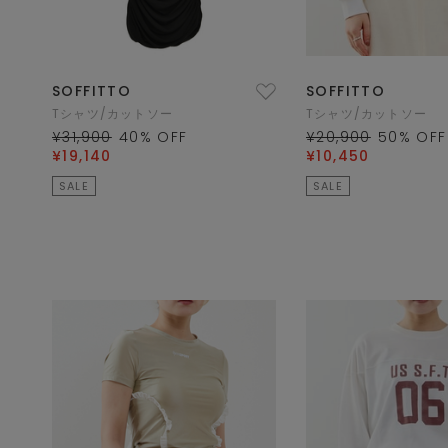
SOFFITTO
SOFFITTO
Tシャツ/カットソー
Tシャツ/カットソー
¥31,900
40
% OFF
¥20,900
50
% OFF
¥19,140
¥10,450
SALE
SALE