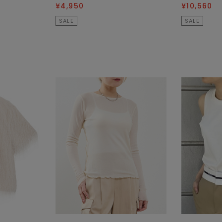
¥4,950
¥10,560
SALE
SALE