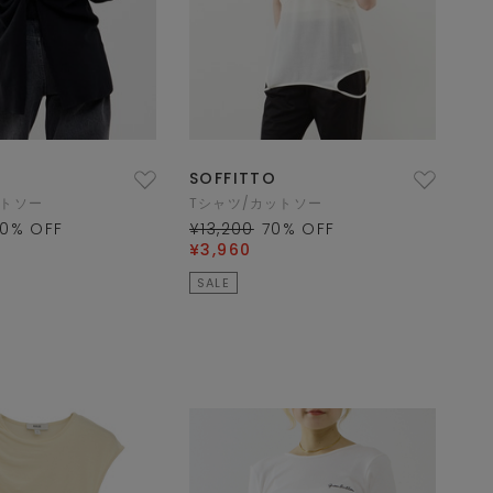
SOFFITTO
ットソー
Tシャツ/カットソー
0
% OFF
¥13,200
70
% OFF
¥3,960
SALE