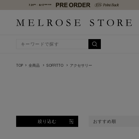
TOP
全商品
SOFFITTO
アクセサリー
絞り込む
おすすめ順