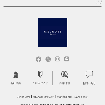
会社概要
ご利用ガイド
採用情報
お問い合せ
ご利用規約
個人情報保護方針
特定商取引法に基づく表記