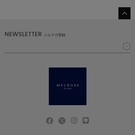
NEWSLETTER
メルマガ登録