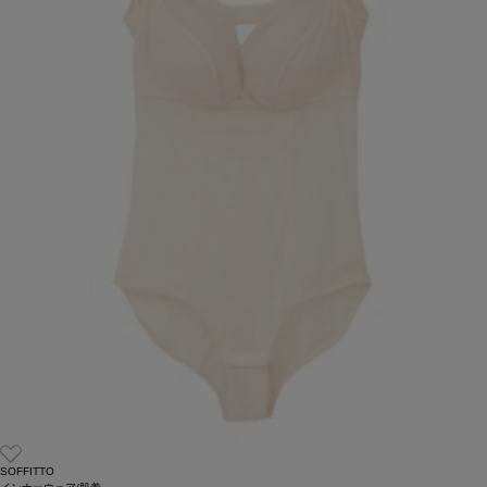
SOFFITTO