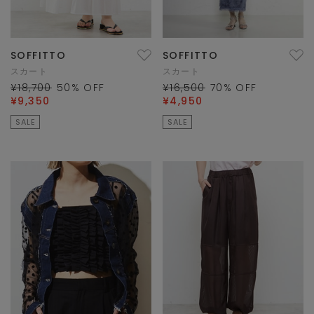
SOFFITTO
SOFFITTO
スカート
スカート
¥18,700
50
% OFF
¥16,500
70
% OFF
¥9,350
¥4,950
SALE
SALE