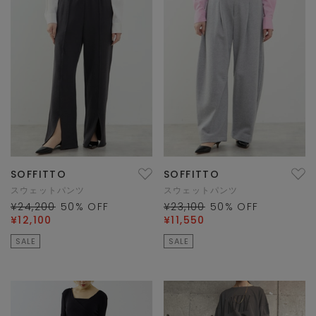
SOFFITTO
SOFFITTO
スウェットパンツ
スウェットパンツ
¥24,200
50
% OFF
¥23,100
50
% OFF
¥12,100
¥11,550
SALE
SALE