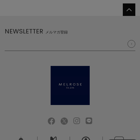
NEWSLETTER
メルマガ登録