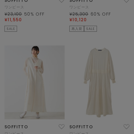
SOFFITTO
SOFFITTO
ワンピース
ワンピース
¥23,100
50
% OFF
¥25,300
60
% OFF
¥11,550
¥10,120
SALE
再入荷
SALE
SOFFITTO
SOFFITTO
ワンピース
ワンピース