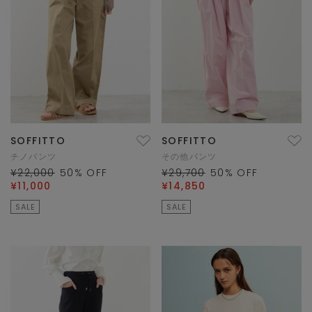
SOFFITTO
SOFFITTO
チノパンツ
その他パンツ
¥22,000
50
% OFF
¥29,700
50
% OFF
¥11,000
¥14,850
SALE
SALE