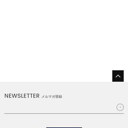
NEWSLETTER
メルマガ登録