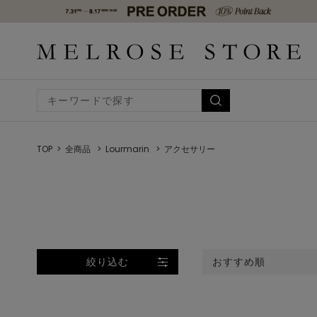
TOP
全商品
Lourmarin
アクセサリー
絞り込む
おすすめ順