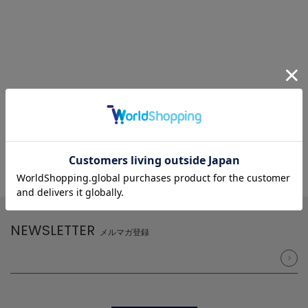
NEWSLETTER
メルマガ登録