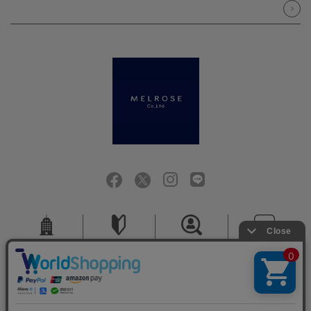
会社概要
ご利用ガイド
採用情報
お問い合せ
ご利用規約
個人情報保護方針
特定商取引法に基づく表記