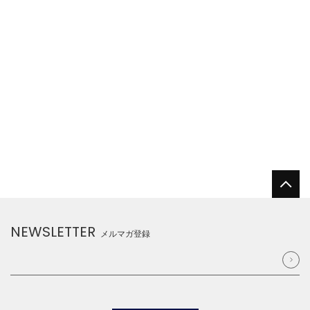
NEWSLETTER
メルマガ登録