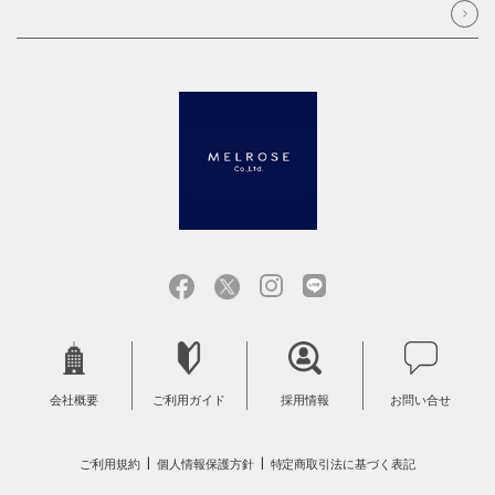
会社概要
ご利用ガイド
採用情報
お問い合せ
ご利用規約
個人情報保護方針
特定商取引法に基づく表記