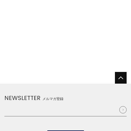
NEWSLETTER
メルマガ登録