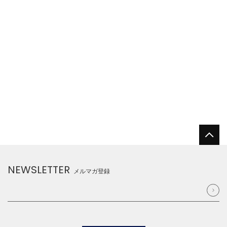
NEWSLETTER
メルマガ登録