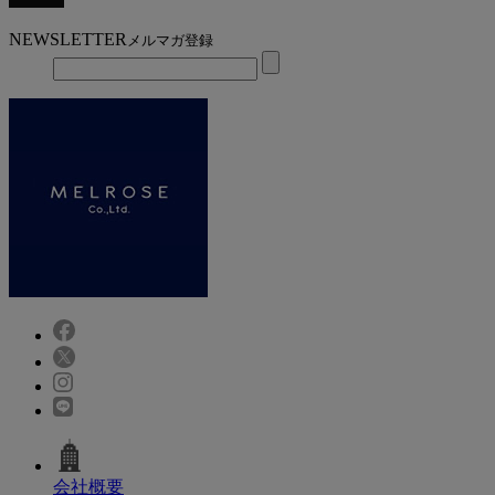
NEWSLETTER
メルマガ登録
会社概要