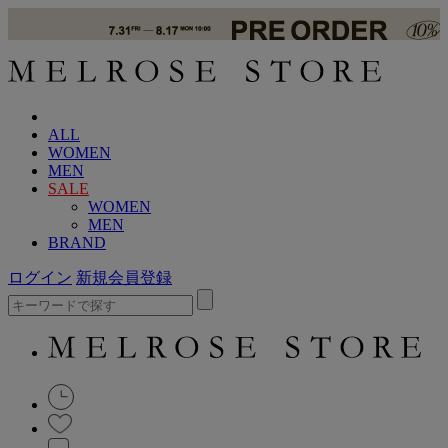
ALL
WOMEN
MEN
SALE
WOMEN
MEN
BRAND
ログイン
新規会員登録