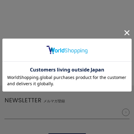
NEWSLETTER
メルマガ登録