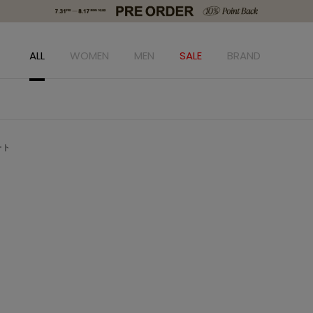
ALL
WOMEN
MEN
SALE
BRAND
ート