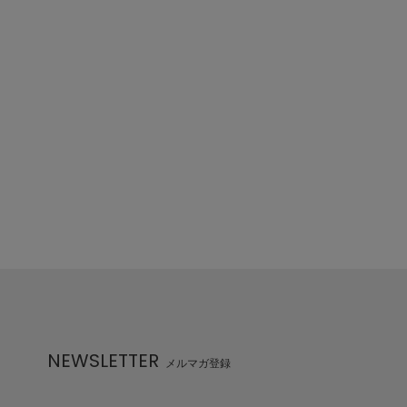
NEWSLETTER
メルマガ登録