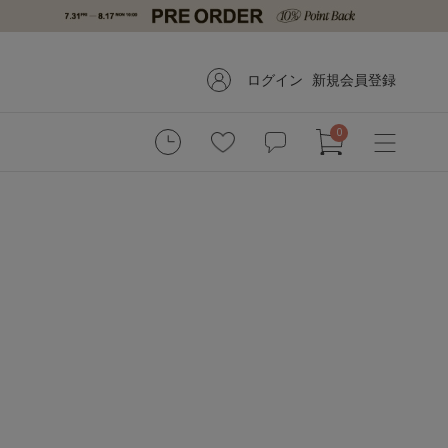
ログイン
新規会員登録
0