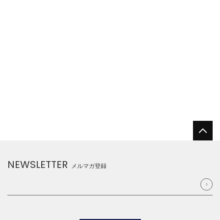
NEWSLETTER
メルマガ登録