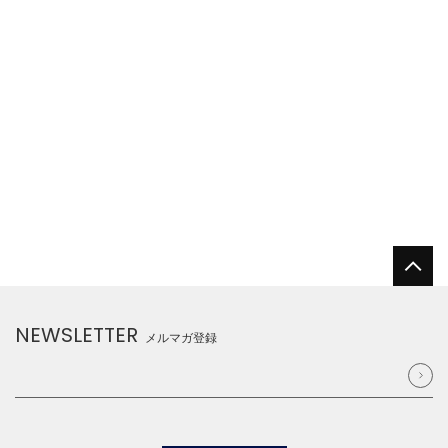
NEWSLETTER
メルマガ登録