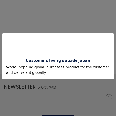
NEWSLETTER
メルマガ登録