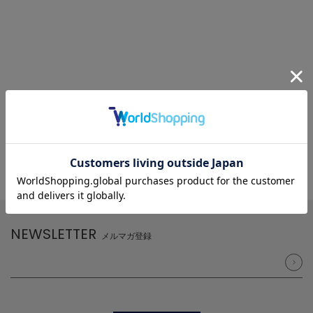
NEWSLETTER
メルマガ登録