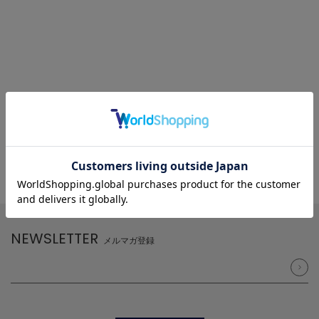
NEWSLETTER
メルマガ登録