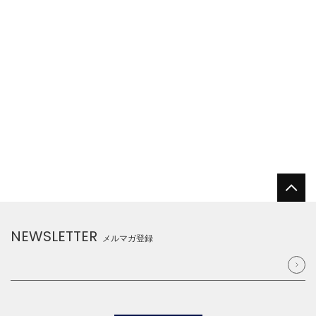
NEWSLETTER
メルマガ登録