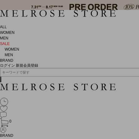
ALL
WOMEN
MEN
SALE
WOMEN
MEN
BRAND
ログイン
新規会員登録
0
BRAND