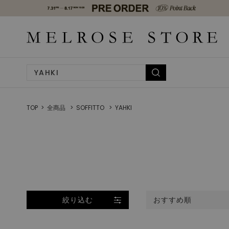
TOP
全商品
SOFFITTO
YAHKI
絞り込む
おすすめ順