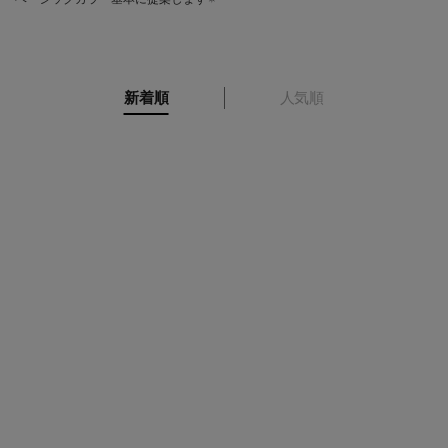
新着順
人気順