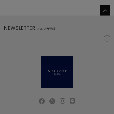
NEWSLETTER
メルマガ登録