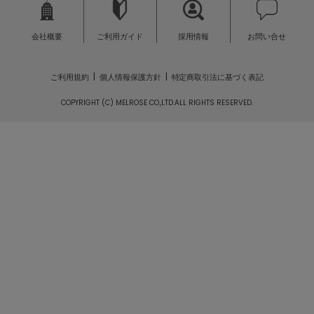
会社概要
ご利用ガイド
採用情報
お問い合せ
ご利用規約
個人情報保護方針
特定商取引法に基づく表記
COPYRIGHT (C) MELROSE CO.,LTD.ALL RIGHTS RESERVED.